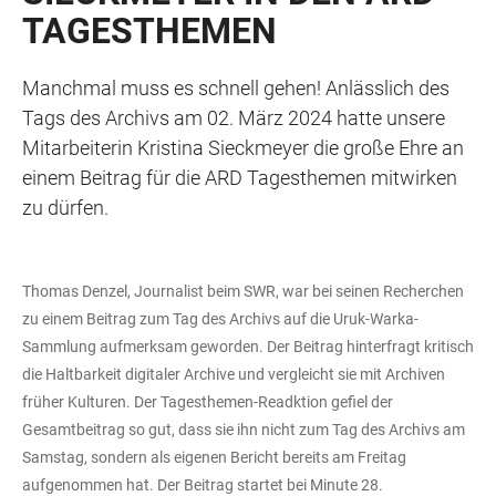
TAGESTHEMEN
Manchmal muss es schnell gehen! Anlässlich des
Tags des Archivs am 02. März 2024 hatte unsere
Mitarbeiterin Kristina Sieckmeyer die große Ehre an
einem Beitrag für die ARD Tagesthemen mitwirken
zu dürfen.
Thomas Denzel, Journalist beim SWR, war bei seinen Recherchen
zu einem Beitrag zum Tag des Archivs auf die Uruk-Warka-
Sammlung aufmerksam geworden. Der Beitrag hinterfragt kritisch
die Haltbarkeit digitaler Archive und vergleicht sie mit Archiven
früher Kulturen. Der Tagesthemen-Readktion gefiel der
Gesamtbeitrag so gut, dass sie ihn nicht zum Tag des Archivs am
Samstag, sondern als eigenen Bericht bereits am Freitag
aufgenommen hat. Der Beitrag startet bei Minute 28.