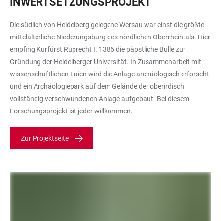
INWERTSETZUNGSPROJEKT
Die südlich von Heidelberg gelegene Wersau war einst die größte
mittelalterliche Niederungsburg des nördlichen Oberrheintals. Hier
empfing Kurfürst Ruprecht I. 1386 die päpstliche Bulle zur
Gründung der Heidelberger Universität. In Zusammenarbeit mit
wissenschaftlichen Laien wird die Anlage archäologisch erforscht
und ein Archäologiepark auf dem Gelände der oberirdisch
vollständig verschwundenen Anlage aufgebaut. Bei diesem
Forschungsprojekt ist jeder willkommen.
Zur Projektseite