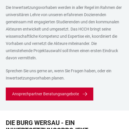
Die Inwertsetzungsvorhaben werden in aller Regel im Rahmen der
universitären Lehre von unseren erfahrenen Dozierenden
gemeinsam mit engagierten Studierenden und den kommunalen
Akteuren entwickelt und umgesetzt. Das HCCH bringt seine
wissenschaftliche Kompetenz und Expertise ein, koordiniert die
Vorhaben und vernetzt die Akteure miteinander. Die
untenstehende Projektauswahl soll Ihnen einen ersten Eindruck
davon vermitteln.
Sprechen Sie uns gerne an, wenn Sie Fragen haben, oder ein
Inwertsetzungsvorhaben planen.
Ansprechpartner Beratungsangebote
DIE BURG WERSAU - EIN