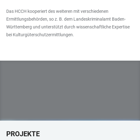
Das HCCH kooperiert des weiteren mit verschiedenen
Ermittlungsbehörden, so z. B. dem Landeskriminalamt Baden-
Württemberg und unterstützt durch wissenschaftliche Expertise
bei Kulturgüterschutzermittlungen.
PROJEKTE