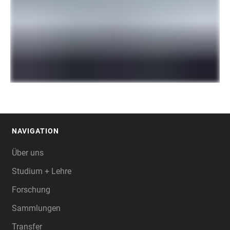
NAVIGATION
FOOTER
Über uns
Studium + Lehre
Forschung
Sammlungen
Transfer