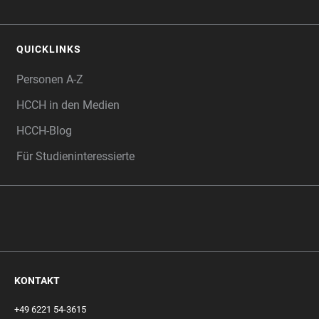
QUICKLINKS
Personen A-Z
HCCH in den Medien
HCCH-Blog
Für Studieninteressierte
KONTAKT
+49 6221 54-3615