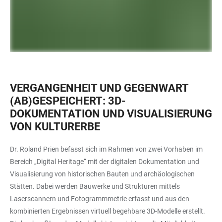
VERGANGENHEIT UND GEGENWART
(AB)GESPEICHERT: 3D-
DOKUMENTATION UND VISUALISIERUNG
VON KULTURERBE
Dr. Roland Prien befasst sich im Rahmen von zwei Vorhaben im
Bereich „Digital Heritage“ mit der digitalen Dokumentation und
Visualisierung von historischen Bauten und archäologischen
Stätten. Dabei werden Bauwerke und Strukturen mittels
Laserscannern und Fotogrammmetrie erfasst und aus den
kombinierten Ergebnissen virtuell begehbare 3D-Modelle erstellt.