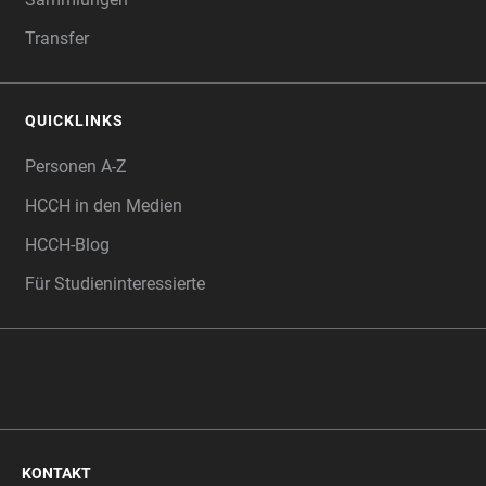
Transfer
QUICKLINKS
Personen A-Z
HCCH in den Medien
HCCH-Blog
Für Studieninteressierte
KONTAKT